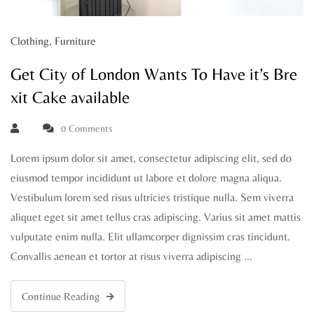
Clothing
,
Furniture
Get City of London Wants To Have it’s Bre
xit Cake available
0 Comments
Lorem ipsum dolor sit amet, consectetur adipiscing elit, sed do
eiusmod tempor incididunt ut labore et dolore magna aliqua.
Vestibulum lorem sed risus ultricies tristique nulla. Sem viverra
aliquet eget sit amet tellus cras adipiscing. Varius sit amet mattis
vulputate enim nulla. Elit ullamcorper dignissim cras tincidunt.
Convallis aenean et tortor at risus viverra adipiscing …
Continue Reading