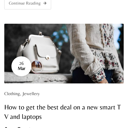
Continue Reading
26
Mar
Clothing
,
Jewellery
How to get the best deal on a new smart T
V and laptops