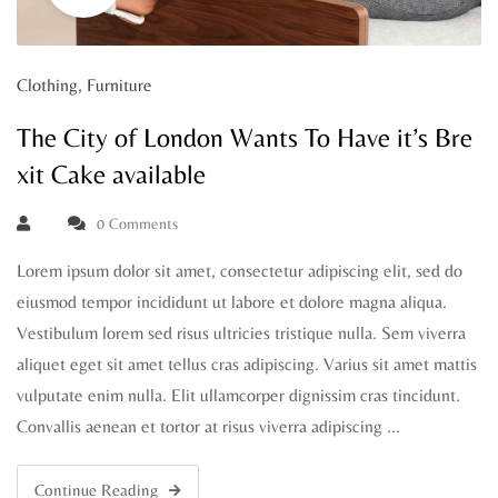
Clothing
,
Furniture
The City of London Wants To Have it’s Bre
xit Cake available
0 Comments
Lorem ipsum dolor sit amet, consectetur adipiscing elit, sed do
eiusmod tempor incididunt ut labore et dolore magna aliqua.
Vestibulum lorem sed risus ultricies tristique nulla. Sem viverra
aliquet eget sit amet tellus cras adipiscing. Varius sit amet mattis
vulputate enim nulla. Elit ullamcorper dignissim cras tincidunt.
Convallis aenean et tortor at risus viverra adipiscing …
Continue Reading