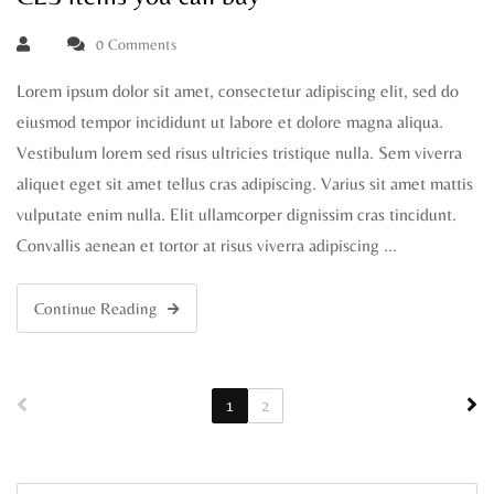
0 Comments
Lorem ipsum dolor sit amet, consectetur adipiscing elit, sed do
eiusmod tempor incididunt ut labore et dolore magna aliqua.
Vestibulum lorem sed risus ultricies tristique nulla. Sem viverra
aliquet eget sit amet tellus cras adipiscing. Varius sit amet mattis
vulputate enim nulla. Elit ullamcorper dignissim cras tincidunt.
Convallis aenean et tortor at risus viverra adipiscing …
Continue Reading
1
2