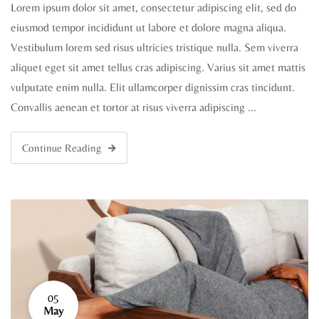
Lorem ipsum dolor sit amet, consectetur adipiscing elit, sed do
eiusmod tempor incididunt ut labore et dolore magna aliqua.
Vestibulum lorem sed risus ultricies tristique nulla. Sem viverra
aliquet eget sit amet tellus cras adipiscing. Varius sit amet mattis
vulputate enim nulla. Elit ullamcorper dignissim cras tincidunt.
Convallis aenean et tortor at risus viverra adipiscing …
Continue Reading
05
May