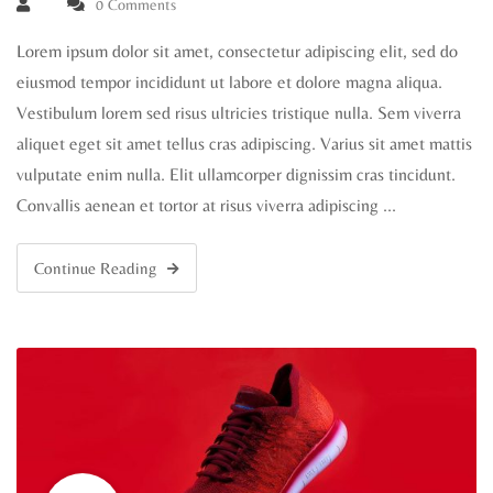
0 Comments
Lorem ipsum dolor sit amet, consectetur adipiscing elit, sed do
eiusmod tempor incididunt ut labore et dolore magna aliqua.
Vestibulum lorem sed risus ultricies tristique nulla. Sem viverra
aliquet eget sit amet tellus cras adipiscing. Varius sit amet mattis
vulputate enim nulla. Elit ullamcorper dignissim cras tincidunt.
Convallis aenean et tortor at risus viverra adipiscing …
Continue Reading