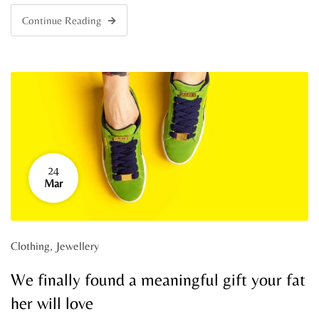
Continue Reading
24
Mar
Clothing
,
Jewellery
We finally found a meaningful gift your fat
her will love