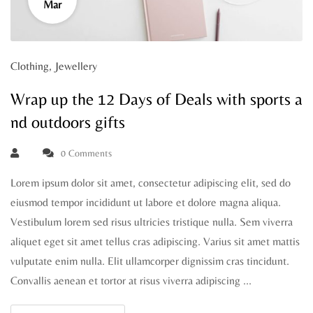
Mar
Clothing
,
Jewellery
Wrap up the 12 Days of Deals with sports a
nd outdoors gifts
0 Comments
Lorem ipsum dolor sit amet, consectetur adipiscing elit, sed do
eiusmod tempor incididunt ut labore et dolore magna aliqua.
Vestibulum lorem sed risus ultricies tristique nulla. Sem viverra
aliquet eget sit amet tellus cras adipiscing. Varius sit amet mattis
vulputate enim nulla. Elit ullamcorper dignissim cras tincidunt.
Convallis aenean et tortor at risus viverra adipiscing …