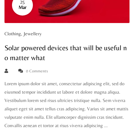
25
Mar
Clothing
,
Jewellery
Solar powered devices that will be useful n
o matter what
0 Comments
Lorem ipsum dolor sit amet, consectetur adipiscing elit, sed do
eiusmod tempor incididunt ut labore et dolore magna aliqua.
Vestibulum lorem sed risus ultricies tristique nulla. Sem viverra
aliquet eget sit amet tellus cras adipiscing. Varius sit amet mattis
vulputate enim nulla. Elit ullamcorper dignissim cras tincidunt.
Convallis aenean et tortor at risus viverra adipiscing …