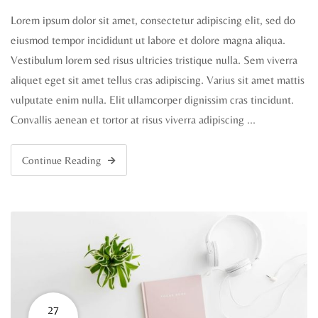
Lorem ipsum dolor sit amet, consectetur adipiscing elit, sed do
eiusmod tempor incididunt ut labore et dolore magna aliqua.
Vestibulum lorem sed risus ultricies tristique nulla. Sem viverra
aliquet eget sit amet tellus cras adipiscing. Varius sit amet mattis
vulputate enim nulla. Elit ullamcorper dignissim cras tincidunt.
Convallis aenean et tortor at risus viverra adipiscing …
Continue Reading
27