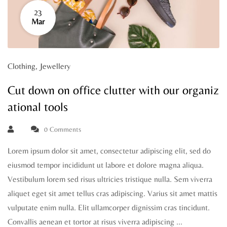
23
Mar
Clothing
,
Jewellery
Cut down on office clutter with our organiz
ational tools
0 Comments
Lorem ipsum dolor sit amet, consectetur adipiscing elit, sed do
eiusmod tempor incididunt ut labore et dolore magna aliqua.
Vestibulum lorem sed risus ultricies tristique nulla. Sem viverra
aliquet eget sit amet tellus cras adipiscing. Varius sit amet mattis
vulputate enim nulla. Elit ullamcorper dignissim cras tincidunt.
Convallis aenean et tortor at risus viverra adipiscing …